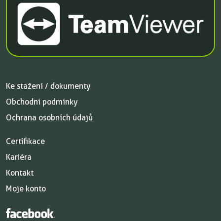
Ke stažení / dokumenty
Obchodní podmínky
Ochrana osobních údajů
Certifikace
Kariéra
Kontakt
Moje konto