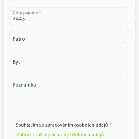
Číslo popisné
*
Patro
Byt
Poznámka
Souhlasím se zpracováním osobních údajů
*
Zobrazit zásady ochrany osobních údajů