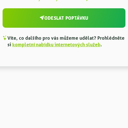
ODESLAT POPTÁVKU
Víte, co dalšího pro vás můžeme udělat? Prohlédněte
si
kompletní nabídku internetových služeb
.