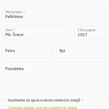
Město/obec
*
Ulice
*
Číslo popisné
*
Patro
Byt
Poznámka
Souhlasím se zpracováním osobních údajů
*
Zobrazit zásady ochrany osobních údajů