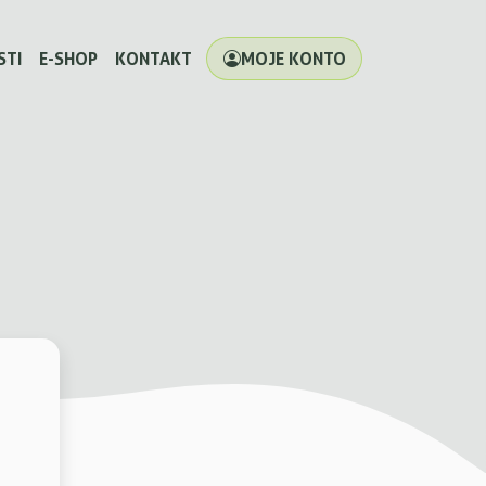
STI
E-SHOP
KONTAKT
MOJE KONTO