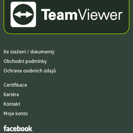
Ke stažení / dokumenty
Obchodní podmínky
Ochrana osobních údajů
Certifikace
Kariéra
Kontakt
Moje konto