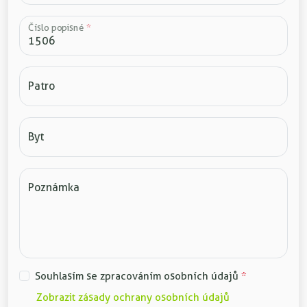
Číslo popisné
*
Patro
Byt
Poznámka
Souhlasím se zpracováním osobních údajů
*
Zobrazit zásady ochrany osobních údajů