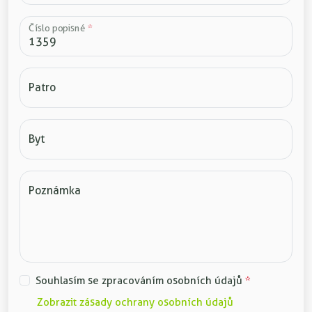
Číslo popisné
*
Patro
Byt
Poznámka
Souhlasím se zpracováním osobních údajů
*
Zobrazit zásady ochrany osobních údajů