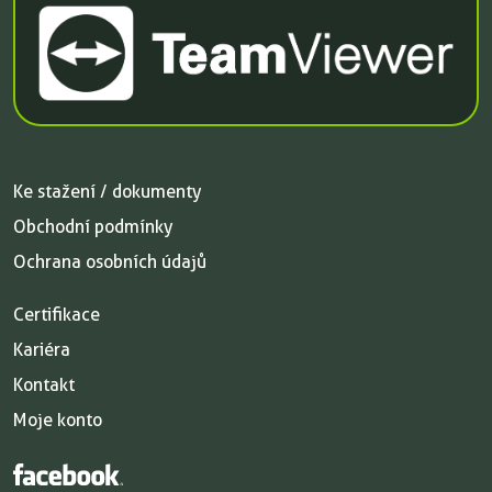
Ke stažení / dokumenty
Obchodní podmínky
Ochrana osobních údajů
Certifikace
Kariéra
Kontakt
Moje konto