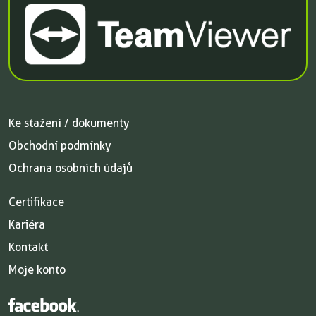
Ke stažení / dokumenty
Obchodní podmínky
Ochrana osobních údajů
Certifikace
Kariéra
Kontakt
Moje konto