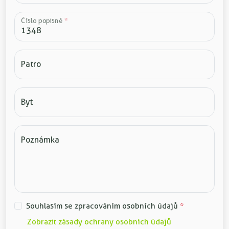
Číslo popisné
*
Patro
Byt
Poznámka
Souhlasím se zpracováním osobních údajů
*
Zobrazit zásady ochrany osobních údajů