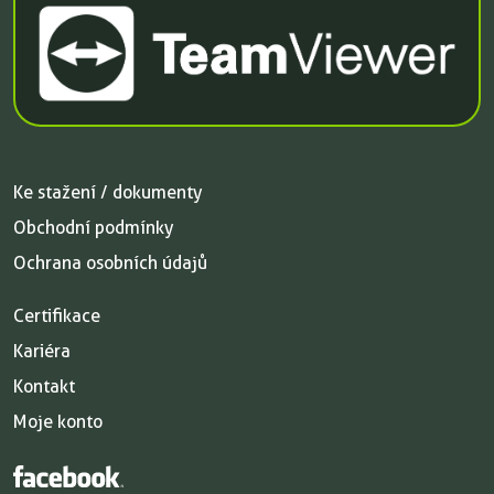
Ke stažení / dokumenty
Obchodní podmínky
Ochrana osobních údajů
Certifikace
Kariéra
Kontakt
Moje konto