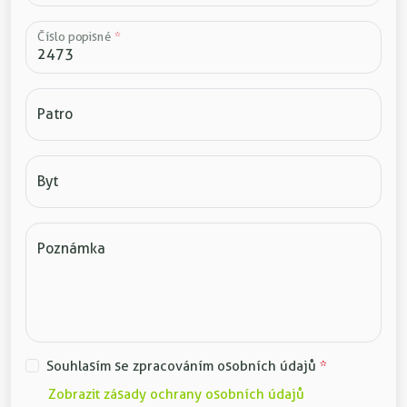
Číslo popisné
*
Patro
Byt
Poznámka
Souhlasím se zpracováním osobních údajů
*
Zobrazit zásady ochrany osobních údajů