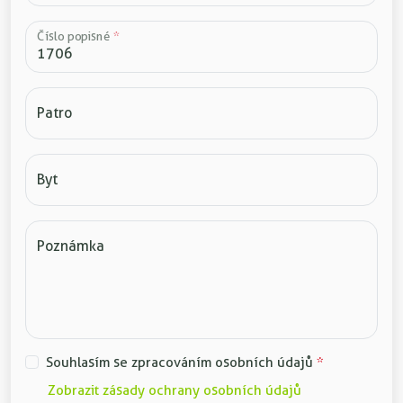
Číslo popisné
*
Patro
Byt
Poznámka
Souhlasím se zpracováním osobních údajů
*
Zobrazit zásady ochrany osobních údajů