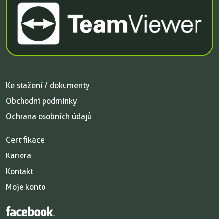
Ke stažení / dokumenty
Obchodní podmínky
Ochrana osobních údajů
Certifikace
Kariéra
Kontakt
Moje konto